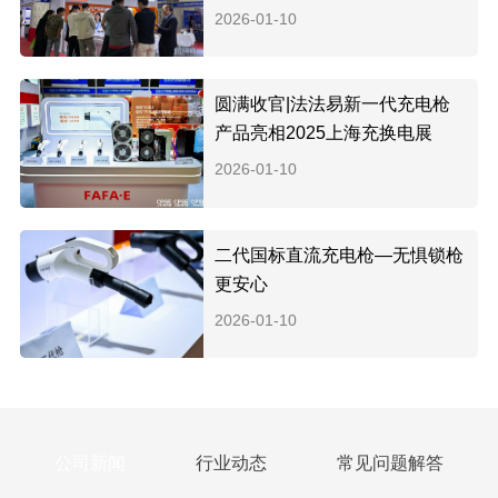
2026-01-10
圆满收官|法法易新一代充电枪
产品亮相2025上海充换电展
2026-01-10
二代国标直流充电枪—无惧锁枪
更安心
2026-01-10
公司新闻
行业动态
常见问题解答