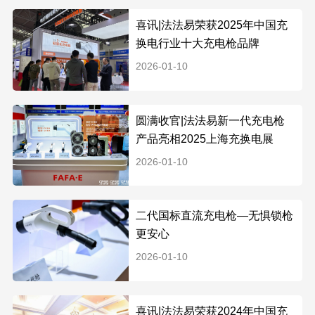
喜讯|法法易荣获2025年中国充
换电行业十大充电枪品牌
2026-01-10
圆满收官|法法易新一代充电枪
产品亮相2025上海充换电展
2026-01-10
二代国标直流充电枪—无惧锁枪
更安心
2026-01-10
喜讯|法法易荣获2024年中国充